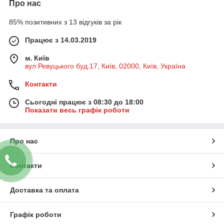
Про нас
85% позитивних з 13 відгуків за рік
Працює з 14.03.2019
м. Київ
вул Ревуцького буд.17, Київ, 02000, Київ, Україна
Контакти
Сьогодні працює з 08:30 до 18:00
Показати весь графік роботи
Про нас
Контакти
Доставка та оплата
Графік роботи