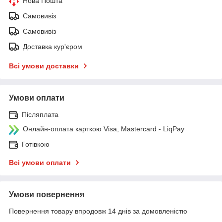
Нова Пошта
Самовивіз
Самовивіз
Доставка кур'єром
Всі умови доставки
Умови оплати
Післяплата
Онлайн-оплата карткою Visa, Mastercard - LiqPay
Готівкою
Всі умови оплати
Умови повернення
Повернення товару впродовж 14 днів за домовленістю