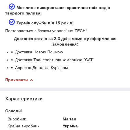
Можливе використання практично всіх видів
твердого палива!
Термін служби від 15 років!
Поставляється з блоком управління TECH!
Доставка котлів за 2-3 дні з моменту оформлення
замовлення:
Доставка Новою Пошкою
Доставка Транспортною компанією "САТ"
Адресна Доставка Кур'єром
Приховати
Характеристики
Основні
Виробник
Marten
Країна виробник
Україна