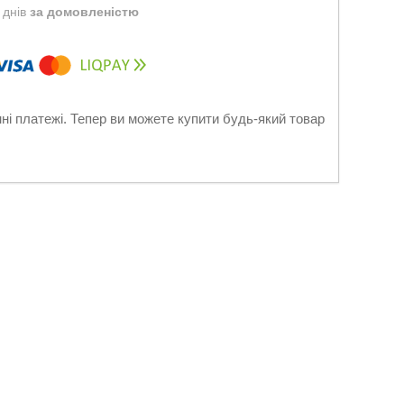
 днів
за домовленістю
нні платежі. Тепер ви можете купити будь-який товар