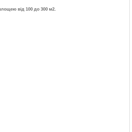
 площею від 100 до 300 м2.