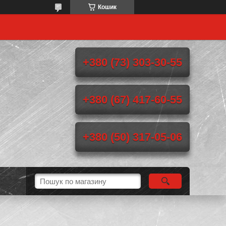
Кошик
+380 (73) 303-30-55
+380 (67) 417-60-55
+380 (50) 317-05-06